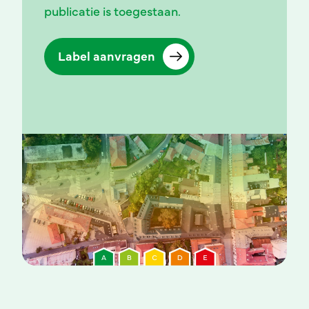
publicatie is toegestaan.
Label aanvragen