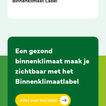
Binnenklimaat Label
Een gezond
binnenklimaat maak je
zichtbaar met het
Binnenklimaatlabel
Alles over het label