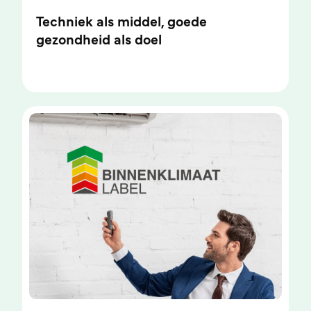
Techniek als middel, goede
gezondheid als doel