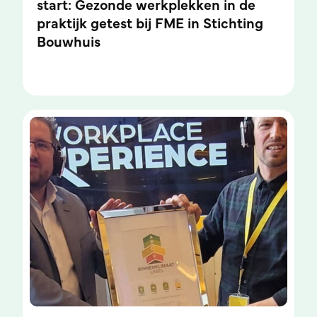
start: Gezonde werkplekken in de
praktijk getest bij FME in Stichting
Bouwhuis