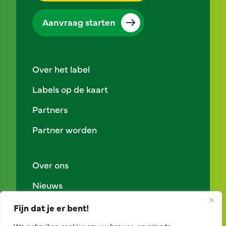
Aanvraag starten
Over het label
Labels op de kaart
Partners
Partner worden
Over ons
Nieuws
Contact
Fijn dat je er bent!