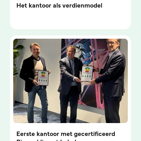
Het kantoor als verdienmodel
Eerste kantoor met gecertificeerd