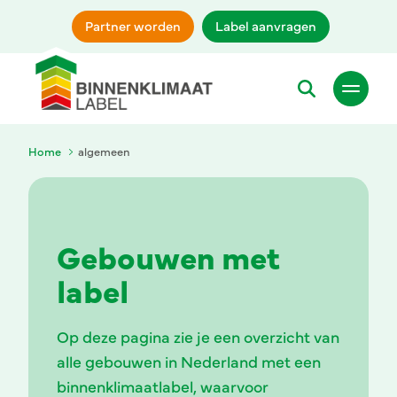
Partner worden
Label aanvragen
Home
algemeen
Gebouwen met
label
Op deze pagina zie je een overzicht van
alle gebouwen in Nederland met een
binnenklimaatlabel, waarvoor