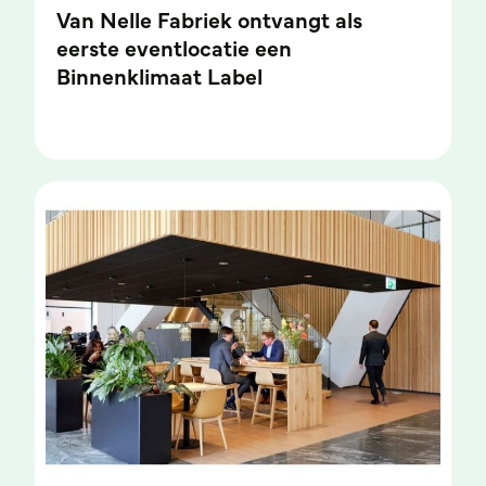
Van Nelle Fabriek ontvangt als
eerste eventlocatie een
Binnenklimaat Label