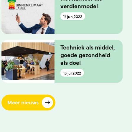
verdienmodel
17 jun 2022
Techniek als middel,
goede gezondheid
als doel
15 jul 2022
Meer nieuws