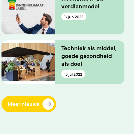
verdienmodel
17 jun 2022
Techniek als middel,
goede gezondheid
als doel
15 jul 2022
Meer nieuws