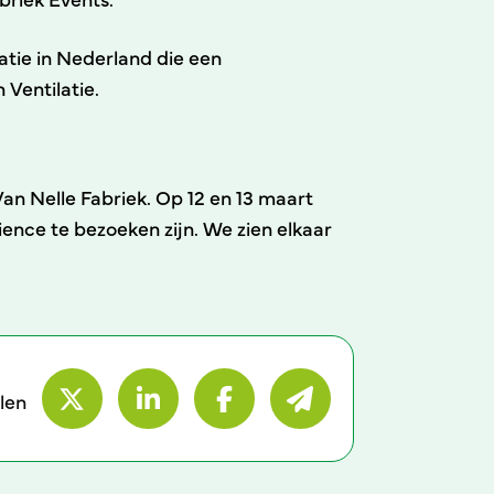
atie in Nederland die een
 Ventilatie.
an Nelle Fabriek. Op 12 en 13 maart
ence te bezoeken zijn. We zien elkaar
len